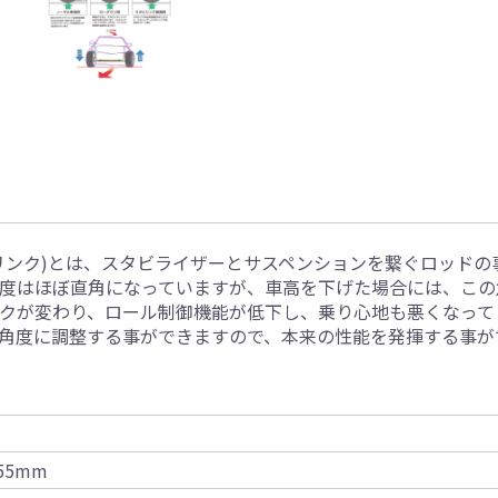
リンク)とは、スタビライザーとサスペンションを繋ぐロッドの
度はほぼ直角になっていますが、車高を下げた場合には、この
クが変わり、ロール制御機能が低下し、乗り心地も悪くなって
角度に調整する事ができますので、本来の性能を発揮する事が
355mm