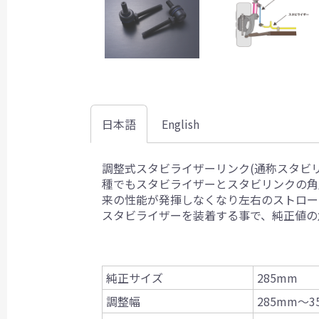
日本語
English
調整式スタビライザーリンク(通称スタビ
種でもスタビライザーとスタビリンクの角
来の性能が発揮しなくなり左右のストロー
スタビライザーを装着する事で、純正値の
純正サイズ
285mm
調整幅
285mm〜