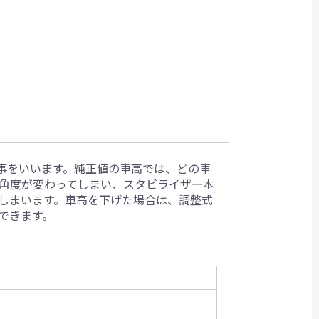
事をいいます。純正値の車高では、どの車
角度が変わってしまい、スタビライザー本
しまいます。車高を下げた場合は、調整式
できます。