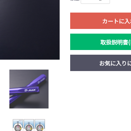
カートに入
取扱説明書(P
お気に入り