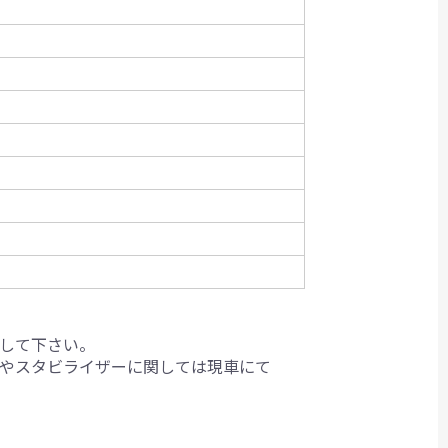
して下さい。
クやスタビライザーに関しては現車にて