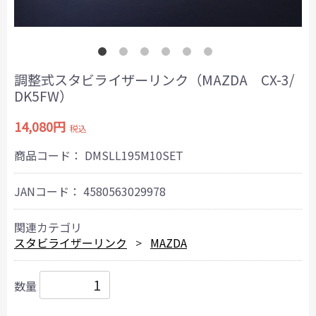
調整式スタビライザーリンク（MAZDA CX-3/
DK5FW）
14,080円
税込
商品コード：
DMSLL195M10SET
JANコード：
4580563029978
関連カテゴリ
スタビライザーリンク
MAZDA
数量