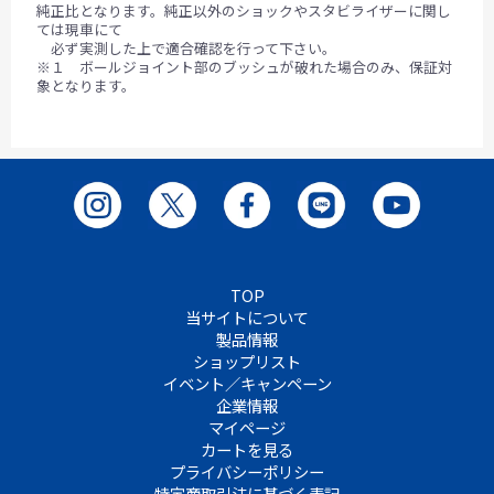
純正比となります。純正以外のショックやスタビライザーに関し
ては現車にて
必ず実測した上で適合確認を行って下さい。
※１ ボールジョイント部のブッシュが破れた場合のみ、保証対
象となります。
TOP
当サイトについて
製品情報
ショップリスト
イベント／キャンペーン
企業情報
マイページ
カートを見る
プライバシーポリシー
特定商取引法に基づく表記