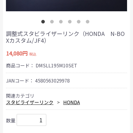
調整式スタビライザーリンク（HONDA N-BO
Xカスタム/JF4）
14,080円
税込
商品コード：
DMSLL195M10SET
JANコード：
4580563029978
関連カテゴリ
スタビライザーリンク
HONDA
数量