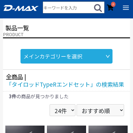
0
製品一覧
PRODUCT
全商品
|
「タイロッドTypeRエンドセット」の検索結果
3件
の商品が見つかりました