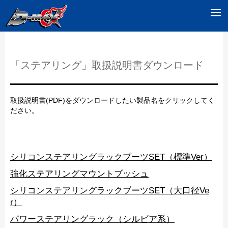
「ステアリング」取扱説明書ダウンロード
取扱説明書(PDF)をダウンロードしたい製品名をクリックしてく
ださい。
シリコンステアリングラックブーツSET（標準Ver）
強化ステアリングマウントブッシュ
シリコンステアリングラックブーツSET（大口径Ve
r）
パワーステアリングラック（シルビア系）