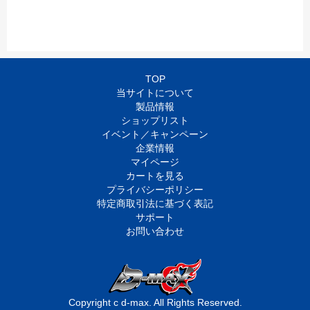
TOP
当サイトについて
製品情報
ショップリスト
イベント／キャンペーン
企業情報
マイページ
カートを見る
プライバシーポリシー
特定商取引法に基づく表記
サポート
お問い合わせ
Copyright c d-max. All Rights Reserved.