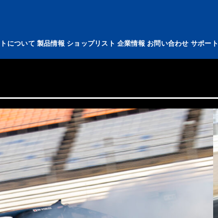
イトについて
製品情報
ショップリスト
企業情報
お問い合わせ
サポー