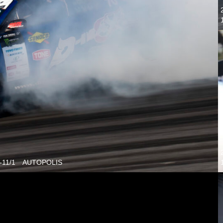
1-11/1 AUTOPOLIS