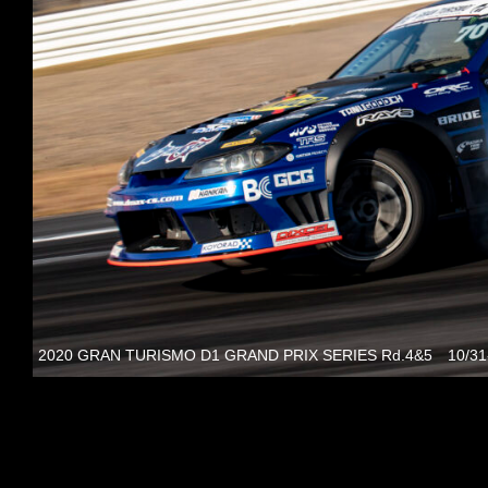
2020 GRAN TURISMO D1 GRAND PRIX SERIES Rd.4&5 10/3