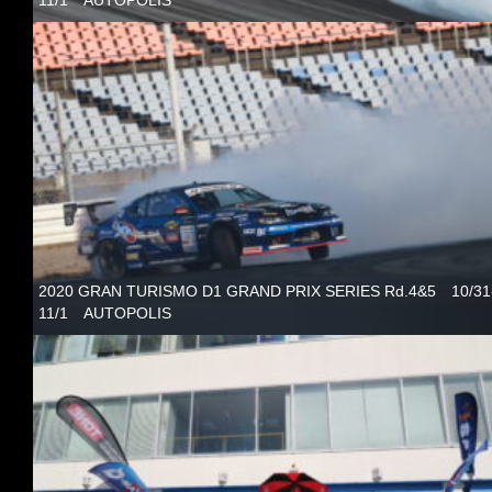
11/1 AUTOPOLIS
2020 GRAN TURISMO D1 GRAND PRIX SERIES Rd.4&5 10/31
11/1 AUTOPOLIS