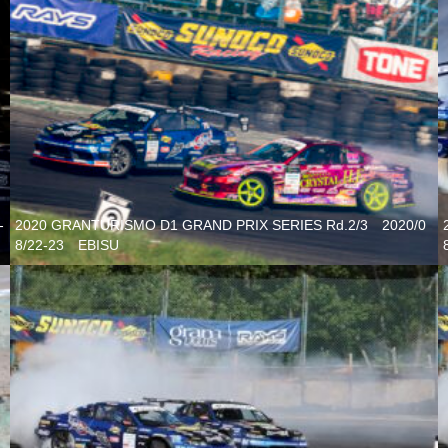
-
2020 GRANTURISMO D1 GRAND PRIX SERIES Rd.2/3 2020/0
8/22-23 EBISU