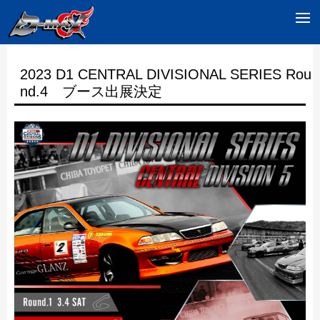
2023 D1 CENTRAL DIVISIONAL SERIES Rou
nd.4 ブース出展決定